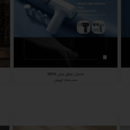
ماساژر تفنگی مدل MDHL
۱,۸۰۰,۰۰۰ تومان