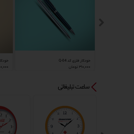
خودکار فلزی کد Q-04
خودکار 
۳۱۰,۰۰۰ تومان
۲۴۰,۰۰۰ تو
ساعت تبلیغاتی​​​​​​​