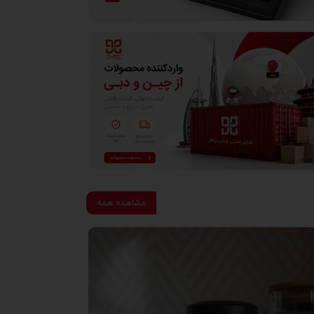
مشاهده همه