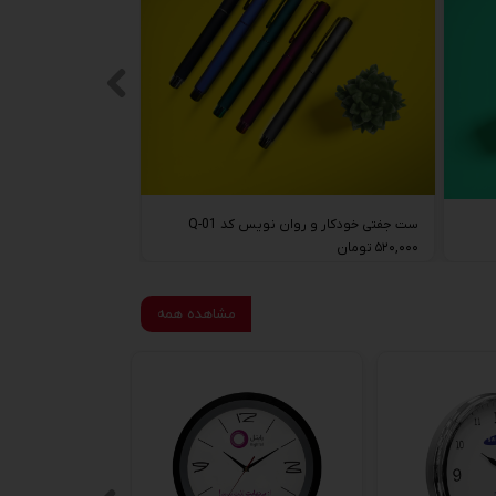
ست جفتی خودکار و روان نویس کد Q-01
۵۲۰,۰۰۰ تومان
مشاهده همه