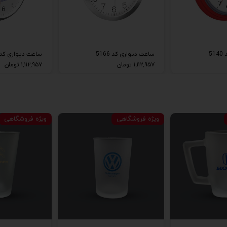
5
ساعت دیواری کد 5166
ساعت دیواری کد 196
۱,۱۱۲,۹۵۷ تومان
۱,۱۱۲,۹۵۷ تومان
ویژه فروشگاهی
ویژه فروشگاهی