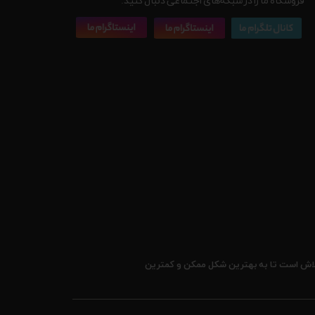
فروشگاه ما را در شبکه‌های اجتماعی دنبال کنید:
 تلاش است تا به بهترین شکل ممکن و کمترین