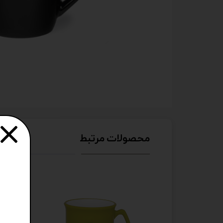
محصولات مرتبط