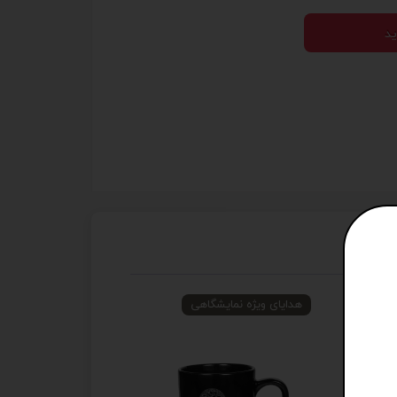
ید
هدایای ویژه نمایشگاهی