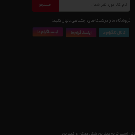
جستجو
فروشگاه ما را در شبکه‌های اجتماعی دنبال کنید:
 تلاش است تا به بهترین شکل ممکن و کمترین