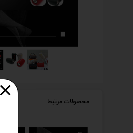
محصولات مرتبط