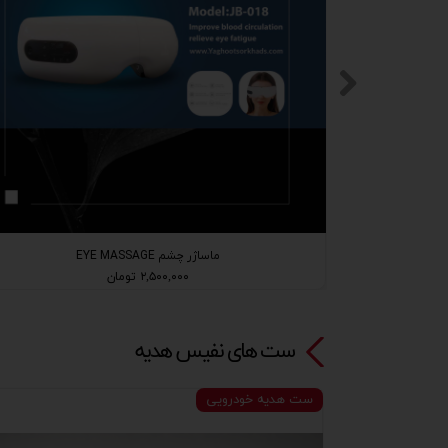
ماساژر چشم EYE MASSAGE
۲,۵۰۰,۰۰۰ تومان
ست های نفیس هدیه​​​​​​​
ست هدیه خودرویی