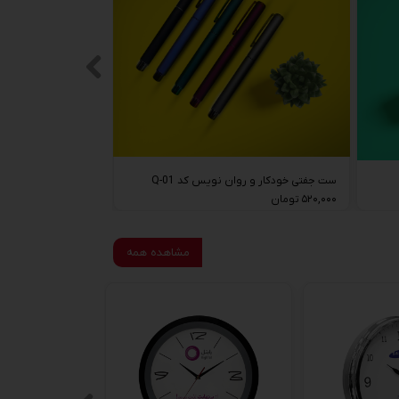
ست جفتی خودکار و روان نویس کد Q-01
۵۲۰,۰۰۰ تومان
مشاهده همه