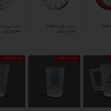
5
ساعت دیواری کد 5166
ساعت دیواری کد 196
۱,۱۱۲,۹۵۷ تومان
۱,۱۱۲,۹۵۷ تومان
ویژه فروشگاهی
ویژه فروشگاهی