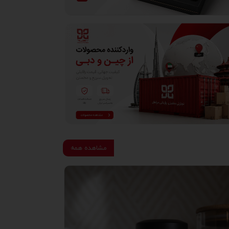
مشاهده همه