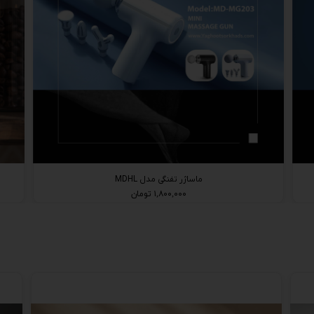
ماساژر تفنگی مدل MDHL
۱,۸۰۰,۰۰۰ تومان