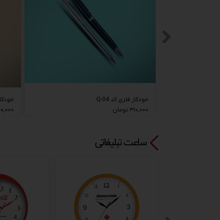
خودکار فلزی کد Q-04
خودکار 
۳۱۰,۰۰۰ تومان
۲۴۰,۰۰۰ تو
ساعت تبلیغاتی​​​​​​​